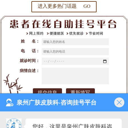
进入更多热门话题 GO
姓 名：
电 话：
就诊时间：
病情自述：
泉州广肤皮肤科-咨询挂号平台
网站首页
医院介绍
医生团队
预约挂号
您好，这里是泉州广肤皮肤科咨