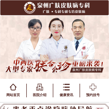
网站首页
医院介绍
健康资讯
预约挂号