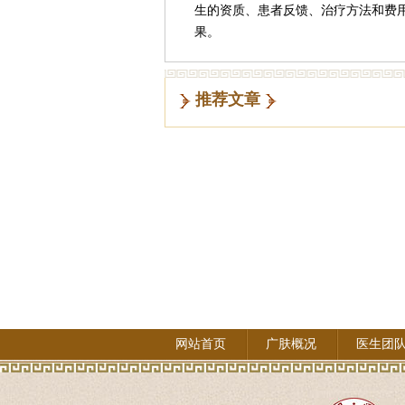
生的资质、患者反馈、治疗方法和费
果。
推荐文章
网站首页
广肤概况
医生团