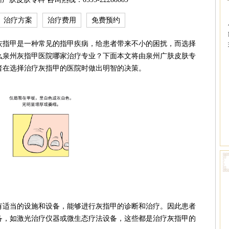
治疗方案
治疗费用
免费预约
指甲是一种常见的指甲疾病，给患者带来不小的困扰，而选择
么泉州灰指甲医院哪家治疗专业？下面本文将由泉州广肤皮肤专
者在选择治疗灰指甲的医院时做出明智的决策。
适当的设施和设备，能够进行灰指甲的诊断和治疗。因此患者
备，如激光治疗仪器或微生态疗法设备，这些都是治疗灰指甲的