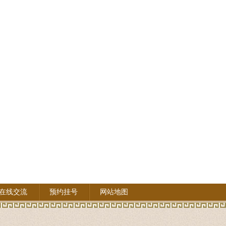
在线交流
预约挂号
网站地图