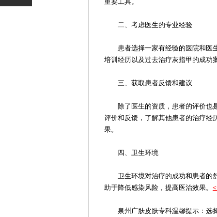
重要工具。
二、考虑医生的专业经验
患者选择一家有经验的医院和医生
培训经历以及过去治疗灰指甲的成功
三、获取患者反馈和建议
除了医生的资质，患者的评价也是
评价和反馈，了解其他患者的治疗经
果。
四、卫生环境
卫生环境对治疗的成功和患者的舒
助于降低感染风险，提高医治效果。
泉州广肤皮肤专科温馨提示：选择