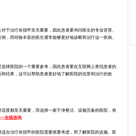
对于治疗灰指甲至关重要，因此患者要询问医生的专业背景、
案例，而经验丰富的医生通常能够更好地诊断和治疗这一疾病。
选择医院的一个重要参考，因此患者要在互联网上查找患者的
历和结果，这可以帮助患者更好地了解医院的信誉和治疗的效
适度都至关重要，而选择一家干净整洁、设施完备的医院，有
<<<在线咨询
适合治疗灰指甲的医院需要慎重考虑，而了解医院的设施、医