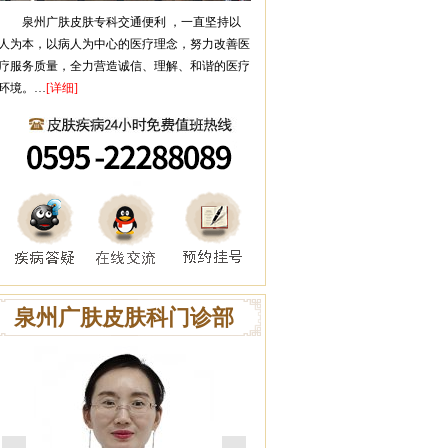
泉州广肤皮肤专科
交通便利 ，一直坚持以
人为本，以病人为中心的医疗理念，努力改善医
疗服务质量，全力营造诚信、理解、和谐的医疗
环境。…
[详细]
泉州广肤皮肤科门诊部