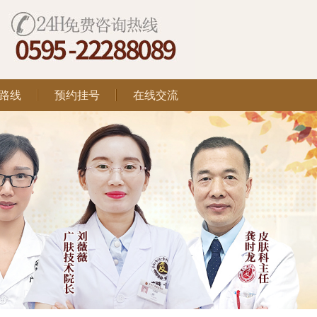
路线
预约挂号
在线交流