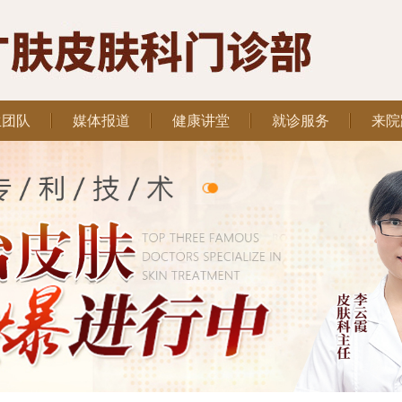
生团队
媒体报道
健康讲堂
就诊服务
来院