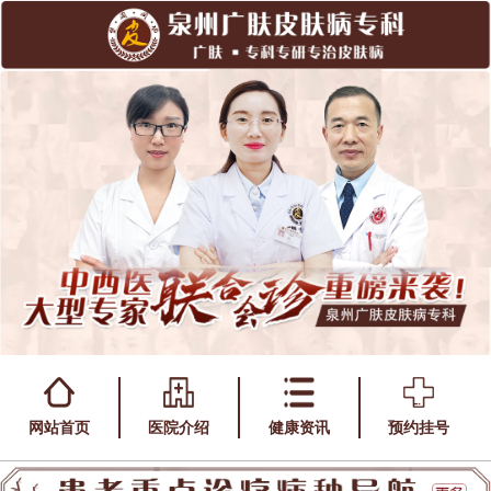
网站首页
医院介绍
健康资讯
预约挂号