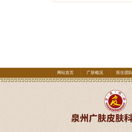
网站首页
广肤概况
医生团