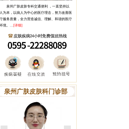
泉州广肤皮肤专科
交通便利 ，一直坚持以
人为本，以病人为中心的医疗理念，努力改善医
疗服务质量，全力营造诚信、理解、和谐的医疗
环境。…
[详细]
泉州广肤皮肤科门诊部