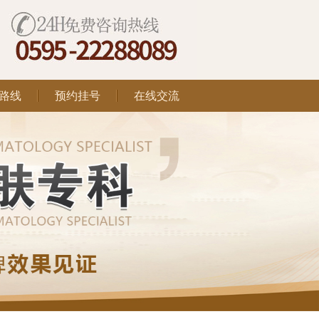
路线
预约挂号
在线交流