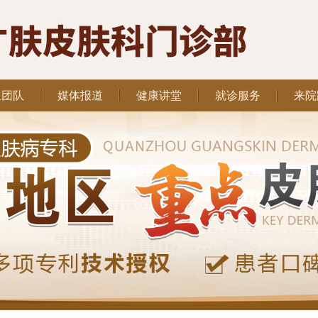
生团队
媒体报道
健康讲堂
就诊服务
来院