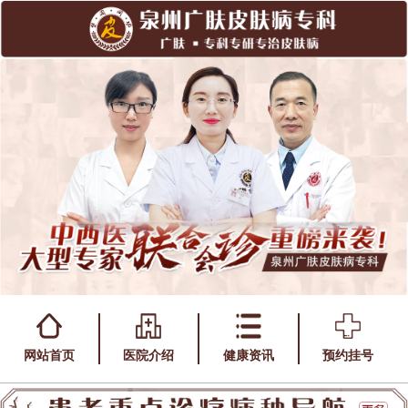
网站首页
医院介绍
健康资讯
预约挂号