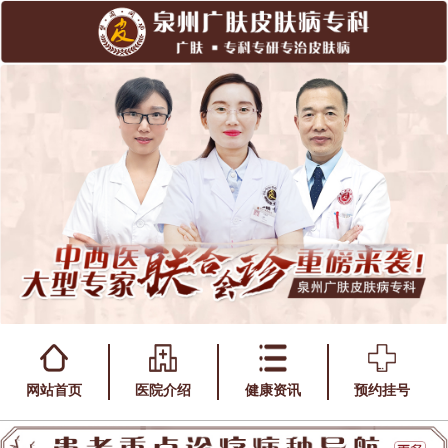
网站首页
医院介绍
健康资讯
预约挂号