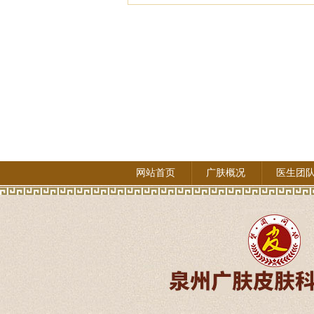
网站首页
广肤概况
医生团