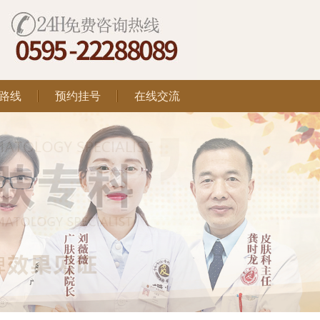
路线
预约挂号
在线交流