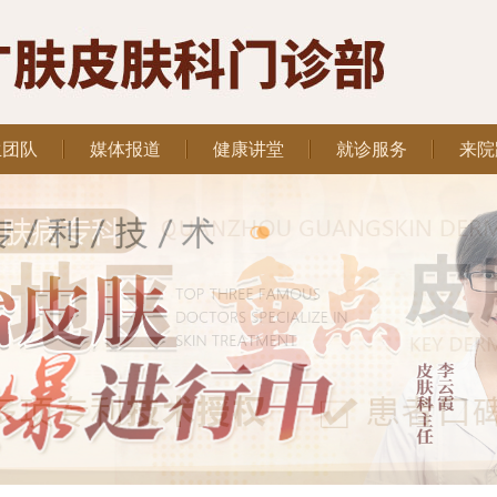
生团队
媒体报道
健康讲堂
就诊服务
来院