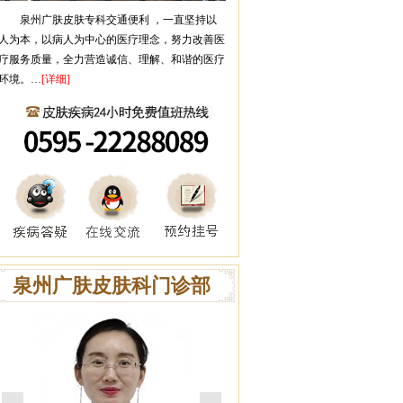
泉州广肤皮肤专科
交通便利 ，一直坚持以
人为本，以病人为中心的医疗理念，努力改善医
疗服务质量，全力营造诚信、理解、和谐的医疗
环境。…
[详细]
泉州广肤皮肤科门诊部