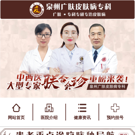
网站首页
医院介绍
健康资讯
预约挂号