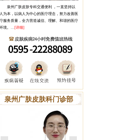
泉州广肤皮肤专科
交通便利 ，一直坚持以
人为本，以病人为中心的医疗理念，努力改善医
疗服务质量，全力营造诚信、理解、和谐的医疗
环境。…
[详细]
泉州广肤皮肤科门诊部