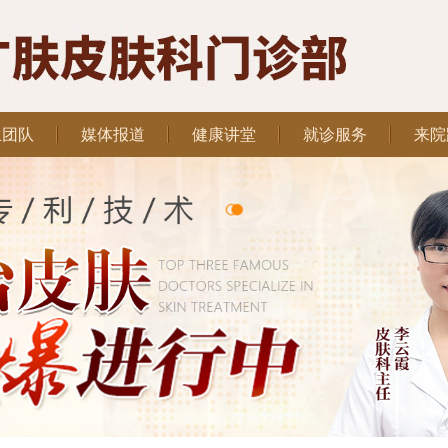
生团队
媒体报道
健康讲堂
就诊服务
来院