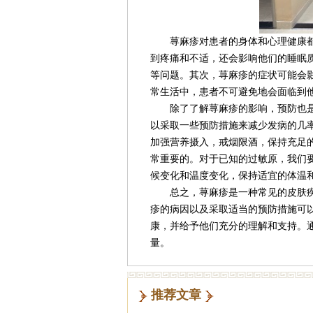
荨麻疹对患者的身体和心理健康都
到疼痛和不适，还会影响他们的睡眠
等问题。其次，荨麻疹的症状可能会
常生活中，患者不可避免地会面临到
除了了解荨麻疹的影响，预防也是
以采取一些预防措施来减少发病的几
加强营养摄入，戒烟限酒，保持充足
常重要的。对于已知的过敏原，我们
候变化和温度变化，保持适宜的体温
总之，荨麻疹是一种常见的皮肤疾
疹的病因以及采取适当的预防措施可
康，并给予他们充分的理解和支持。
量。
推荐文章