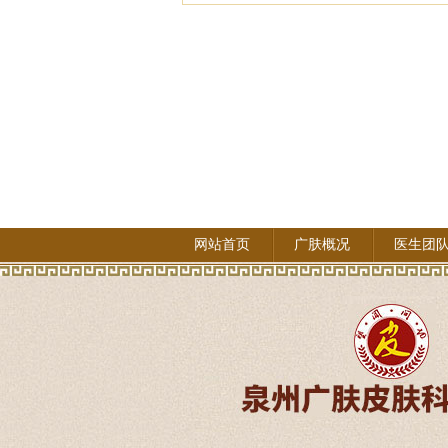
网站首页
广肤概况
医生团