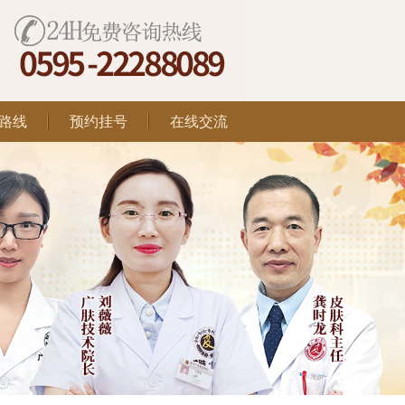
路线
预约挂号
在线交流