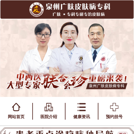
网站首页
医院介绍
健康资讯
预约挂号