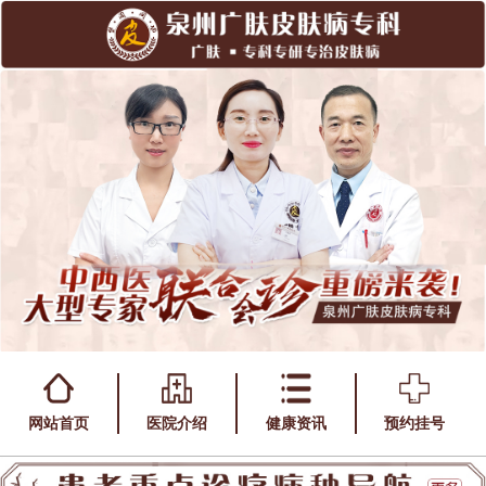
网站首页
医院介绍
健康资讯
预约挂号