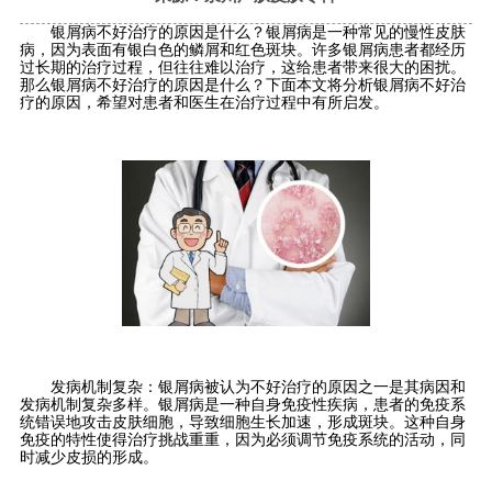
银屑病不好治疗的原因是什么？银屑病是一种常见的慢性皮肤
病，因为表面有银白色的鳞屑和红色斑块。许多银屑病患者都经历
过长期的治疗过程，但往往难以治疗，这给患者带来很大的困扰。
那么银屑病不好治疗的原因是什么？下面本文将分析银屑病不好治
疗的原因，希望对患者和医生在治疗过程中有所启发。
发病机制复杂：银屑病被认为不好治疗的原因之一是其病因和
发病机制复杂多样。银屑病是一种自身免疫性疾病，患者的免疫系
统错误地攻击皮肤细胞，导致细胞生长加速，形成斑块。这种自身
免疫的特性使得治疗挑战重重，因为必须调节免疫系统的活动，同
时减少皮损的形成。