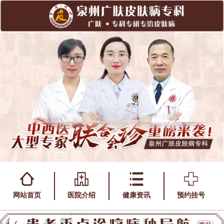
网站首页
医院介绍
健康资讯
预约挂号